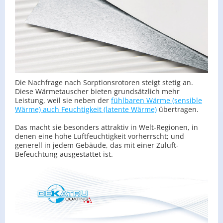
Die Nachfrage nach Sorptionsrotoren steigt stetig an.
Diese Wärmetauscher bieten grundsätzlich mehr
Leistung, weil sie neben der
fühlbaren Wärme (sensible
Wärme) auch Feuchtigkeit (latente Wärme)
übertragen.
Das macht sie besonders attraktiv in Welt-Regionen, in
denen eine hohe Luftfeuchtigkeit vorherrscht; und
generell in jedem Gebäude, das mit einer Zuluft-
Befeuchtung ausgestattet ist.