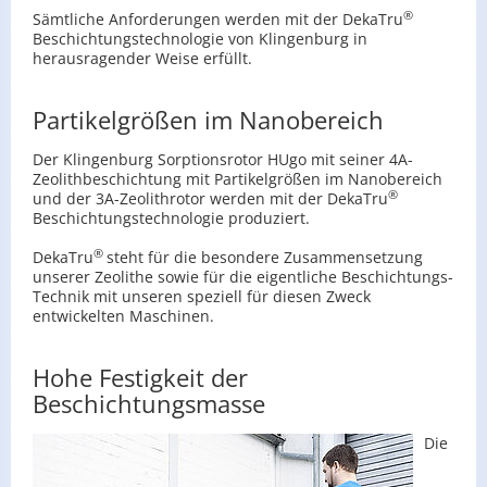
®
Sämtliche Anforderungen werden mit der DekaTru
Beschichtungstechnologie von Klingenburg in
herausragender Weise erfüllt.
Partikelgrößen im Nanobereich
Der Klingenburg Sorptionsrotor HUgo mit seiner 4A-
Zeolithbeschichtung mit Partikelgrößen im Nanobereich
®
und der 3A-Zeolithrotor werden mit der DekaTru
Beschichtungstechnologie produziert.
®
DekaTru
steht für die besondere Zusammensetzung
unserer Zeolithe sowie für die eigentliche Beschichtungs-
Technik mit unseren speziell für diesen Zweck
entwickelten Maschinen.
Hohe Festigkeit der
Beschichtungsmasse
Die