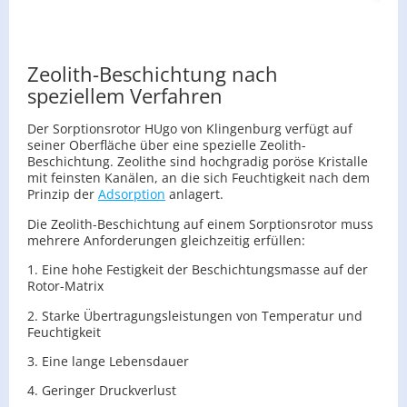
Zeolith-Beschichtung nach
speziellem Verfahren
Der Sorptionsrotor HUgo von Klingenburg verfügt auf
seiner Oberfläche über eine spezielle Zeolith-
Beschichtung. Zeolithe sind hochgradig poröse Kristalle
mit feinsten Kanälen, an die sich Feuchtigkeit nach dem
Prinzip der
Adsorption
anlagert.
Die Zeolith-Beschichtung auf einem Sorptionsrotor muss
mehrere Anforderungen gleichzeitig erfüllen:
1. Eine hohe Festigkeit der Beschichtungsmasse auf der
Rotor-Matrix
2. Starke Übertragungsleistungen von Temperatur und
Feuchtigkeit
3. Eine lange Lebensdauer
4. Geringer Druckverlust