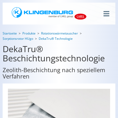
Startseite
Produkte
Rotationswärmetauscher
Sorptionsrotor HUgo
DekaTru® Technologie
DekaTru®
Beschichtungstechnologie
Zeolith-Beschichtung nach speziellem
Verfahren